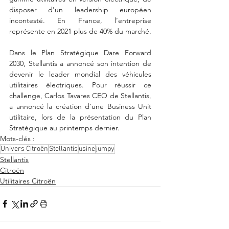
disposer d'un leadership européen 
incontesté. En France, l’entreprise 
représente en 2021 plus de 40% du marché. 
Dans le Plan Stratégique Dare Forward 
2030, Stellantis a annoncé son intention de 
devenir le leader mondial des véhicules 
utilitaires électriques. Pour réussir ce 
challenge, Carlos Tavares CEO de Stellantis, 
a annoncé la création d’une Business Unit 
utilitaire, lors de la présentation du Plan 
Stratégique au printemps dernier.
Mots-clés :
Univers Citroën
Stellantis
usine
jumpy
Stellantis
Citroën
Utilitaires Citroën