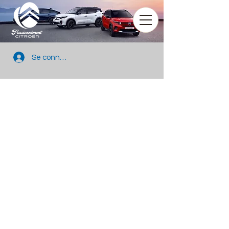
Se connecter