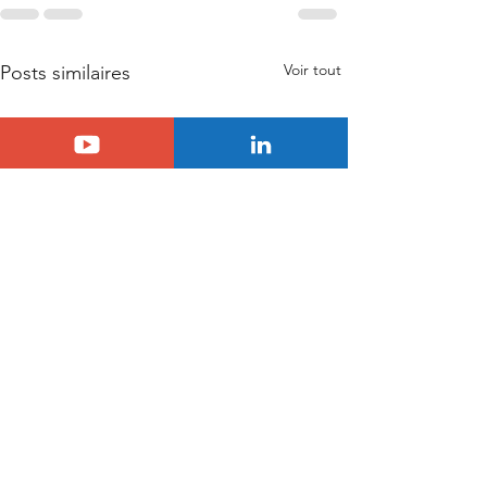
Voir tout
Posts similaires