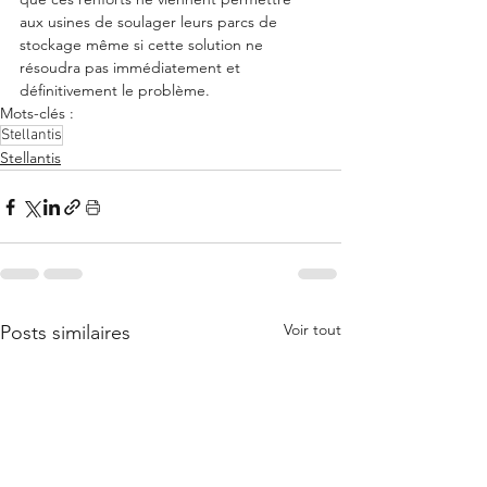
aux usines de soulager leurs parcs de 
stockage même si cette solution ne 
résoudra pas immédiatement et 
définitivement le problème. 
Mots-clés :
Stellantis
Stellantis
Voir tout
Posts similaires