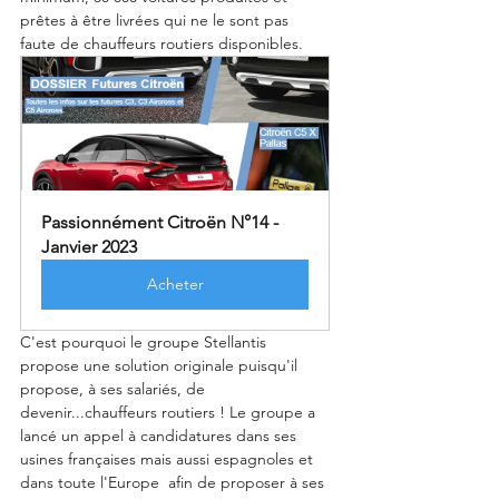
prêtes à être livrées qui ne le sont pas 
faute de chauffeurs routiers disponibles. 
Passionnément Citroën N°14 - 
Janvier 2023
Acheter
C'est pourquoi le groupe Stellantis 
propose une solution originale puisqu'il 
propose, à ses salariés, de 
devenir...chauffeurs routiers ! Le groupe a 
lancé un appel à candidatures dans ses 
usines françaises mais aussi espagnoles et 
dans toute l'Europe  afin de proposer à ses 