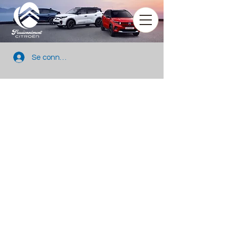
Se connecter