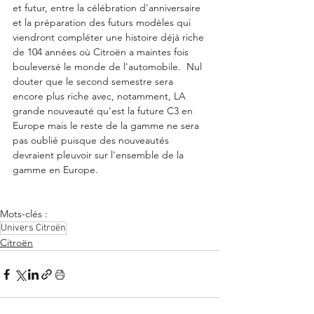
et futur, entre la célébration d'anniversaire 
et la préparation des futurs modèles qui 
viendront compléter une histoire déjà riche 
de 104 années où Citroën a maintes fois 
bouleversé le monde de l'automobile.  Nul 
douter que le second semestre sera 
encore plus riche avec, notamment, LA 
grande nouveauté qu'est la future C3 en 
Europe mais le reste de la gamme ne sera 
pas oublié puisque des nouveautés 
devraient pleuvoir sur l'ensemble de la 
gamme en Europe. 
Mots-clés :
Univers Citroën
Citroën