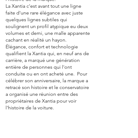
La Xantia c'est avant tout une ligne 
faite d'une rare élégance avec juste 
quelques lignes subtiles qui 
soulignent un profil atypique eu deux 
volumes et demi, une malle apparente 
cachant en réalité un hayon. 
Élégance, confort et technologie 
qualifient la Xantia qui, en neuf ans de 
carrière, a marqué une génération 
entière de personnes qui l'ont 
conduite ou en ont acheté une.  Pour 
célébrer son anniversaire, la marque a 
retracé son histoire et le conservatoire 
a organisé une réunion entre des 
propriétaires de Xantia pour voir 
l'histoire de la voiture. 