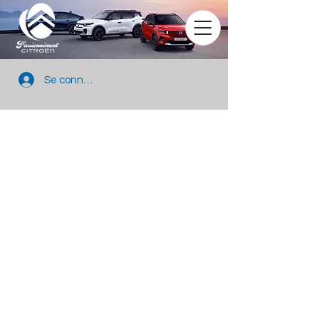
Se connecter