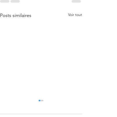
Voir tout
Posts similaires