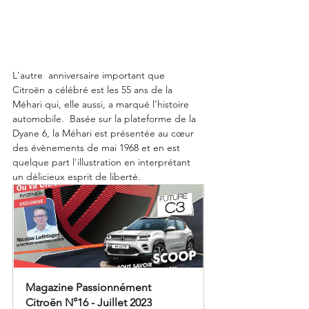
L'autre  anniversaire important que  
Citroën a célébré est les 55 ans de la 
Méhari qui, elle aussi, a marqué l'histoire 
automobile.  Basée sur la plateforme de la 
Dyane 6, la Méhari est présentée au cœur 
des évènements de mai 1968 et en est 
quelque part l'illustration en interprétant 
un délicieux esprit de liberté. 
Magazine Passionnément 
Citroën N°16 - Juillet 2023