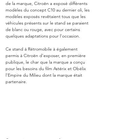
de la marque, Citroën a exposé différents 
modèles du concept C10 au dernier oli, les 
modèles exposés revêtaient tous que les 
véhicules présents sur le stand se paraient 
de blanc ou rouge, avec pour certains 
quelques adaptations pour l’occasion.
Ce stand à Rétromobile à également 
permis à Citroën d'exposer, en première 
publique, le char que la marque a conçu 
pour les besoins du film Astérix et Obélix 
l'Empire du Milieu dont la marque était 
partenaire. 