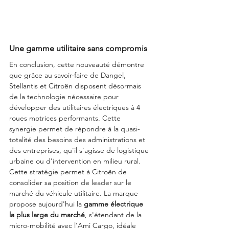
Une gamme utilitaire sans compromis
En conclusion, cette nouveauté démontre 
que grâce au savoir-faire de Dangel, 
Stellantis et Citroën disposent désormais 
de la technologie nécessaire pour 
développer des utilitaires électriques à 4 
roues motrices performants. Cette 
synergie permet de répondre à la quasi-
totalité des besoins des administrations et 
des entreprises, qu'il s'agisse de logistique 
urbaine ou d'intervention en milieu rural.
Cette stratégie permet à Citroën de 
consolider sa position de leader sur le 
marché du véhicule utilitaire. La marque 
propose aujourd'hui la 
gamme électrique 
la plus large du marché
, s'étendant de la 
micro-mobilité avec l'Ami Cargo, idéale 