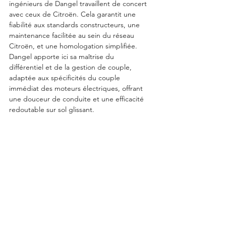
ingénieurs de Dangel travaillent de concert 
avec ceux de Citroën. Cela garantit une 
fiabilité aux standards constructeurs, une 
maintenance facilitée au sein du réseau 
Citroën, et une homologation simplifiée. 
Dangel apporte ici sa maîtrise du 
différentiel et de la gestion de couple, 
adaptée aux spécificités du couple 
immédiat des moteurs électriques, offrant 
une douceur de conduite et une efficacité 
redoutable sur sol glissant.