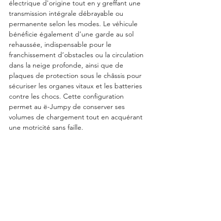
électrique d'origine tout en y greffant une 
transmission intégrale débrayable ou 
permanente selon les modes. Le véhicule 
bénéficie également d’une garde au sol 
rehaussée, indispensable pour le 
franchissement d’obstacles ou la circulation 
dans la neige profonde, ainsi que de 
plaques de protection sous le châssis pour 
sécuriser les organes vitaux et les batteries 
contre les chocs. Cette configuration 
permet au ë-Jumpy de conserver ses 
volumes de chargement tout en acquérant 
une motricité sans faille.