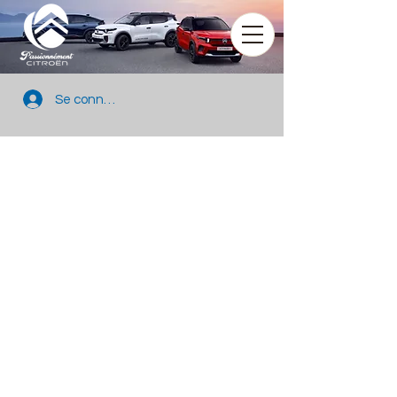
Se connecter