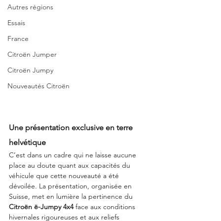
Autres régions
Essais
France
Citroën Jumper
Citroën Jumpy
Nouveautés Citroën
Une présentation exclusive en terre 
helvétique
C’est dans un cadre qui ne laisse aucune 
place au doute quant aux capacités du 
véhicule que cette nouveauté a été 
dévoilée. La présentation, organisée en 
Suisse, met en lumière la pertinence du 
Citroën ë-Jumpy 4x4
 face aux conditions 
hivernales rigoureuses et aux reliefs 