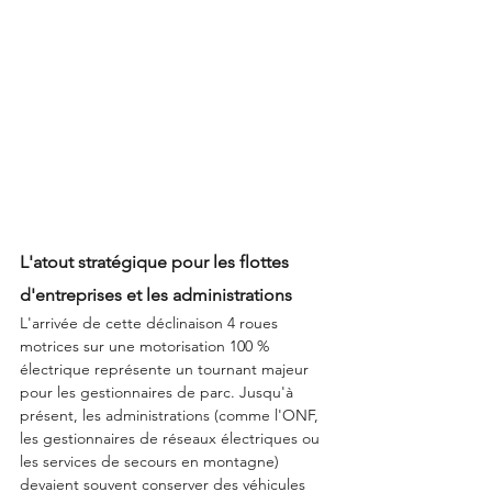
L'atout stratégique pour les flottes 
d'entreprises et les administrations
L'arrivée de cette déclinaison 4 roues 
motrices sur une motorisation 100 % 
électrique représente un tournant majeur 
pour les gestionnaires de parc. Jusqu'à 
présent, les administrations (comme l'ONF, 
les gestionnaires de réseaux électriques ou 
les services de secours en montagne) 
devaient souvent conserver des véhicules 