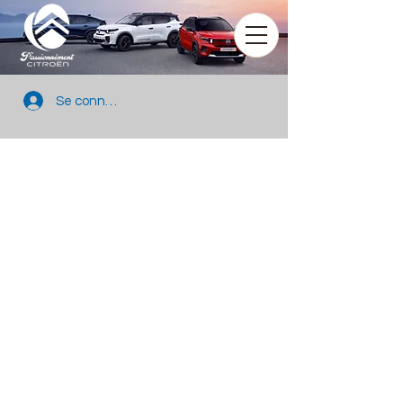
Se connecter