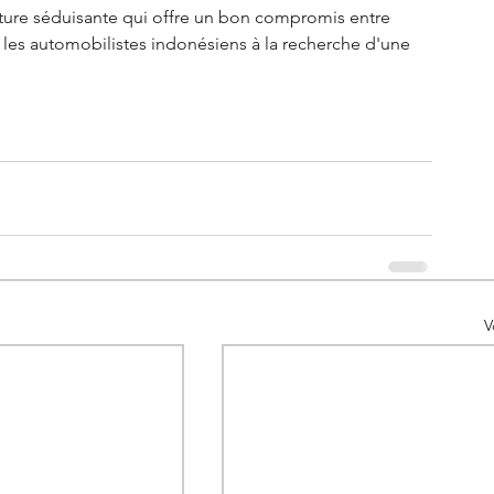
iture séduisante qui offre un bon compromis entre 
 les automobilistes indonésiens à la recherche d'une 
V