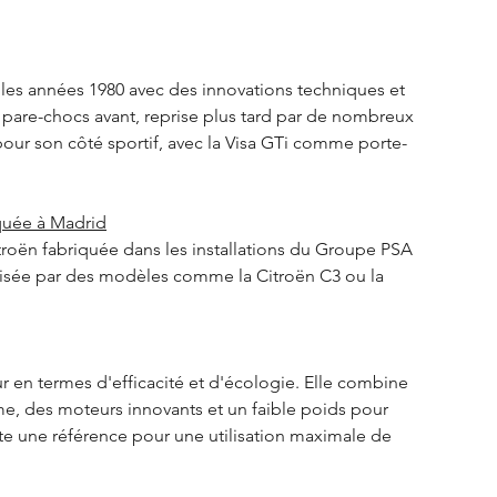
 les années 1980 avec des innovations techniques et 
pare-chocs avant, reprise plus tard par de nombreux 
pour son côté sportif, avec la Visa GTi comme porte-
iquée à Madrid
roën fabriquée dans les installations du Groupe PSA 
ilisée par des modèles comme la Citroën C3 ou la 
r en termes d'efficacité et d'écologie. Elle combine 
e, des moteurs innovants et un faible poids pour 
ste une référence pour une utilisation maximale de 