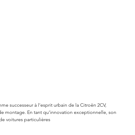
me successeur à l'esprit urbain de la Citroën 2CV, 
 de montage. En tant qu'innovation exceptionnelle, son 
e voitures particulières