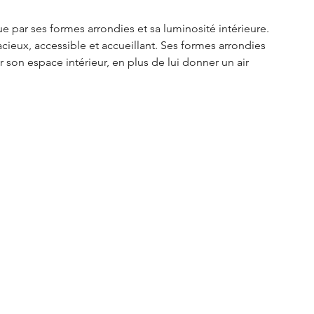
 par ses formes arrondies et sa luminosité intérieure. 
acieux, accessible et accueillant. Ses formes arrondies 
 son espace intérieur, en plus de lui donner un air 