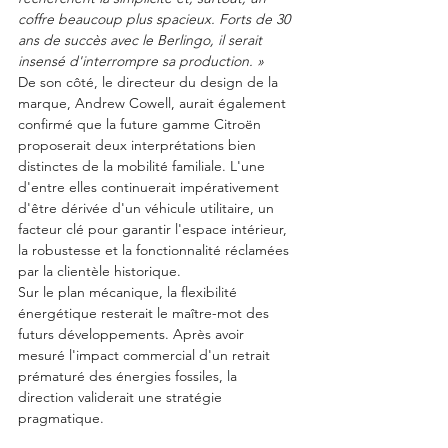
coffre beaucoup plus spacieux. Forts de 30 
ans de succès avec le Berlingo, il serait 
insensé d'interrompre sa production. »
De son côté, le directeur du design de la 
marque, Andrew Cowell, aurait également 
confirmé que la future gamme Citroën 
proposerait deux interprétations bien 
distinctes de la mobilité familiale. L'une 
d'entre elles continuerait impérativement 
d'être dérivée d'un véhicule utilitaire, un 
facteur clé pour garantir l'espace intérieur, 
la robustesse et la fonctionnalité réclamées 
par la clientèle historique.
Sur le plan mécanique, la flexibilité 
énergétique resterait le maître-mot des 
futurs développements. Après avoir 
mesuré l'impact commercial d'un retrait 
prématuré des énergies fossiles, la 
direction validerait une stratégie 
pragmatique.