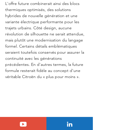
L'offre future combinerait ainsi des blocs 
thermiques optimisés, des solutions 
hybrides de nouvelle génération et une 
variante électrique performante pour les 
trajets urbains. Côté design, aucune 
révolution de silhouette ne serait attendue, 
mais plutôt une modernisation du langage 
formel. Certains détails emblématiques 
seraient toutefois conservés pour assurer la 
continuité avec les générations 
précédentes. En d'autres termes, la future 
formule resterait fidèle au concept d'une 
véritable Citroën du « plus pour moins ».