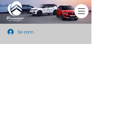
Se connecter