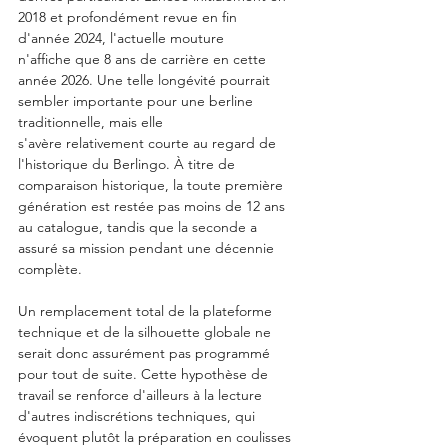
2018 et profondément revue en fin 
d'année 2024, l'actuelle mouture 
n'affiche que 8 ans de carrière en cette 
année 2026. Une telle longévité pourrait 
sembler importante pour une berline 
traditionnelle, mais elle 
s'avère relativement courte au regard de 
l'historique du Berlingo. À titre de 
comparaison historique, la toute première 
génération est restée pas moins de 12 ans 
au catalogue, tandis que la seconde a 
assuré sa mission pendant une décennie 
complète.
Un remplacement total de la plateforme 
technique et de la silhouette globale ne 
serait donc assurément pas programmé 
pour tout de suite. Cette hypothèse de 
travail se renforce d'ailleurs à la lecture 
d'autres indiscrétions techniques, qui 
évoquent plutôt la préparation en coulisses 