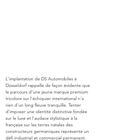
L'implantation de DS Automobiles à 
Düsseldorf rappelle de façon évidente que 
le parcours d'une jeune marque premium 
tricolore sur l'échiquier international n'a 
rien d'un long fleuve tranquille. Tenter 
d’imposer une identité distinctive fondée 
sur le luxe et l'audace stylistique à la 
française sur les terres natales des 
constructeurs germaniques représente un 
défi industriel et commercial permanent. 