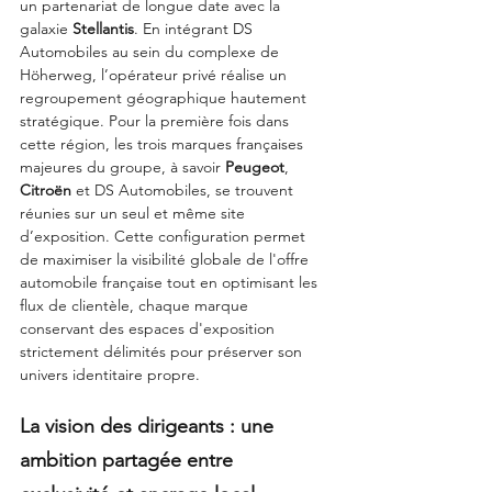
un partenariat de longue date avec la 
galaxie 
Stellantis
. En intégrant DS 
Automobiles au sein du complexe de 
Höherweg, l’opérateur privé réalise un 
regroupement géographique hautement 
stratégique. Pour la première fois dans 
cette région, les trois marques françaises 
majeures du groupe, à savoir 
Peugeot
, 
Citroën
 et DS Automobiles, se trouvent 
réunies sur un seul et même site 
d’exposition. Cette configuration permet 
de maximiser la visibilité globale de l'offre 
automobile française tout en optimisant les 
flux de clientèle, chaque marque 
conservant des espaces d'exposition 
strictement délimités pour préserver son 
univers identitaire propre.
La vision des dirigeants : une 
ambition partagée entre 