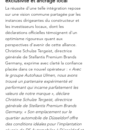
exclusivité et ancrage local
La réussite d’une telle intégration repose 
sur une vision commune partagée par les 
instances dirigeantes du constructeur et 
les investisseurs locaux, dont les 
déclarations officielles témoignent d'un 
optimisme rigoureux quant aux 
perspectives d’avenir de cette alliance.
Christine Schulze Tergeist, directrice 
générale de Stellantis Premium Brands 
Germany, exprime avec clarté la confiance 
placée dans ce nouvel opérateur : 
« Avec 
le groupe Autohaus Ulmen, nous avons 
trouvé un partenaire expérimenté et 
performant qui incarne parfaitement les 
valeurs de notre marque », déclare 
Christine Schulze Tergeist, directrice 
générale de Stellantis Premium Brands 
Germany. « Son emplacement sur le 
quartier automobile de Düsseldorf offre 
des conditions idéales pour l’implantation 