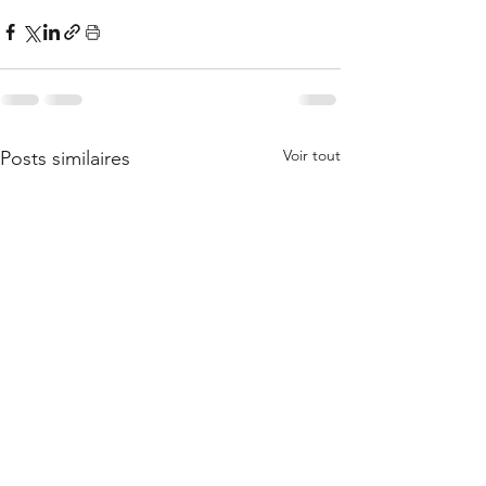
Voir tout
Posts similaires