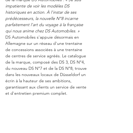
impatiente de voir les modèles DS 
historiques en action. À l'instar de ses 
prédécesseurs, la nouvelle N°8 incarne 
parfaitement l'art du voyage à la française 
qui nous anime chez DS Automobiles. »
DS Automobiles s'appuie désormais en 
Allemagne sur un réseau d'une trentaine 
de concessions associées à une trentaine 
de centres de service agréés. Le catalogue 
de la marque, composé des DS 3, DS N°4, 
du nouveau DS N°7 et de la DS N°8, trouve 
dans les nouveaux locaux de Düsseldorf un 
écrin à la hauteur de ses ambitions, 
garantissant aux clients un service de vente 
et d'entretien premium complet.