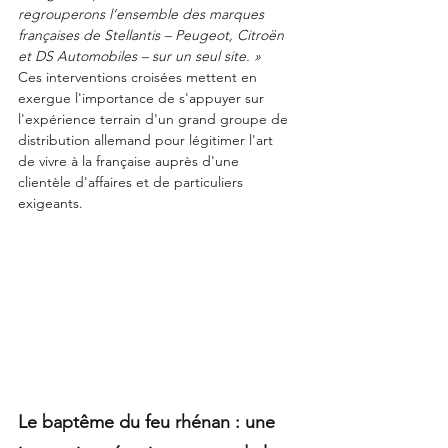
regrouperons l’ensemble des marques 
françaises de Stellantis – Peugeot, Citroën 
et DS Automobiles – sur un seul site. »
Ces interventions croisées mettent en 
exergue l'importance de s'appuyer sur 
l'expérience terrain d'un grand groupe de 
distribution allemand pour légitimer l'art 
de vivre à la française auprès d'une 
clientèle d'affaires et de particuliers 
exigeants.
Le baptême du feu rhénan : une 