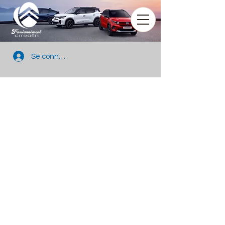
Se connecter