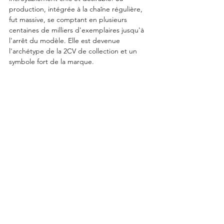
production, intégrée à la chaîne régulière, 
fut massive, se comptant en plusieurs 
centaines de milliers d'exemplaires jusqu'à 
l'arrêt du modèle. Elle est devenue 
l'archétype de la 2CV de collection et un 
symbole fort de la marque.