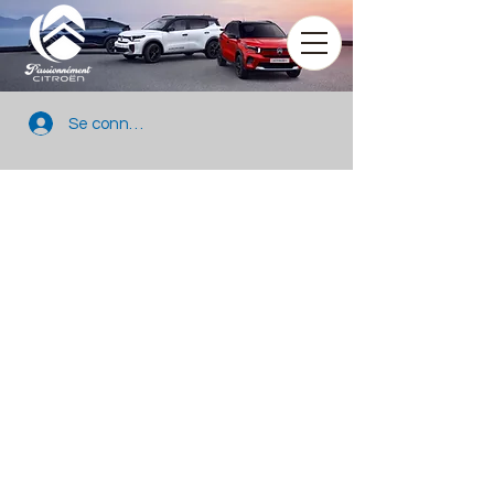
Se connecter