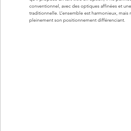
conventionnel, avec des optiques affinées et une
traditionnelle. L’ensemble est harmonieux, mais 
pleinement son positionnement différenciant.