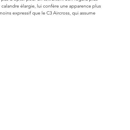
 calandre élargie, lui confère une apparence plus 
moins expressif que le C3 Aircross, qui assume 