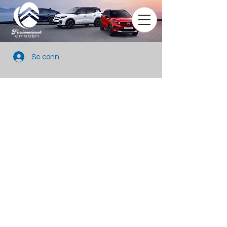
Se connecter