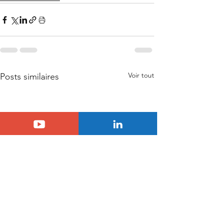
Voir tout
Posts similaires