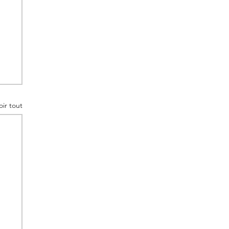
oir tout