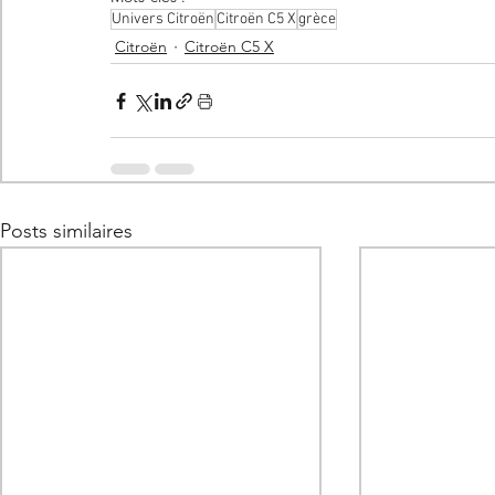
Univers Citroën
Citroën C5 X
grèce
Citroën
Citroën C5 X
Posts similaires