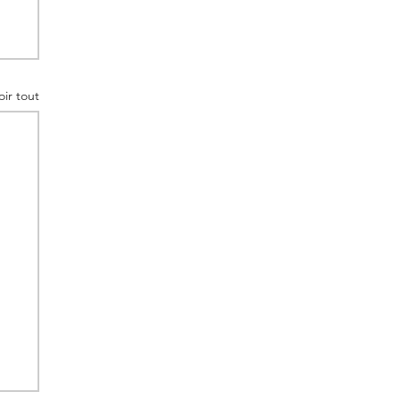
oir tout