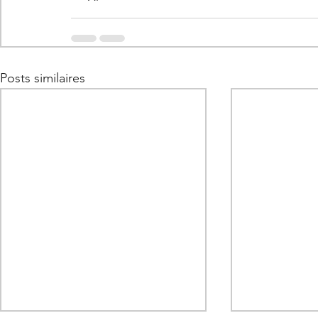
Posts similaires