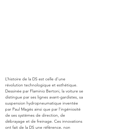
L’histoire de la DS est celle d’une 
révolution technologique et esthétique. 
Dessinée par Flaminio Bertoni, la voiture se 
distingue par ses lignes avant-gardistes, sa 
suspension hydropneumatique inventée 
par Paul Magès ainsi que par l'ingéniosité 
de ses systèmes de direction, de 
débrayage et de freinage. Ces innovations 
ont fait de la DS une référence, non 