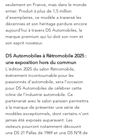
seulement en France, mais dans le monde 
entier. Produit à plus de 1,5 million 
d’exemplaires, ce modèle a traversé les 
décennies et son héritage perdure encore 
aujourd’hui à travers DS Automobiles, la 
marque premium qui lui doit son nom et 
son esprit novateur.
DS Automobiles à Rétromobile 2025 : 
une exposition hors du commun
L'édition 2025 du salon Rétromobile, 
événement incontournable pour les 
passionnés d'automobile, sera l’occasion 
pour DS Automobiles de célébrer cette 
icône de l'industrie automobile. Ce 
partenariat avec le salon parisien permettra 
à la marque de présenter une série de 
modèles exceptionnels, dont certains n’ont 
jamais été exposés auparavant. Les 
visiteurs pourront notamment découvrir 
une DS 21 Pallas de 1969 et une DS N°8 de 