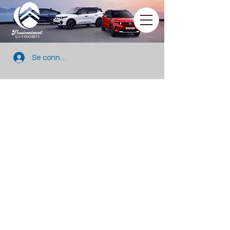
Se connecter