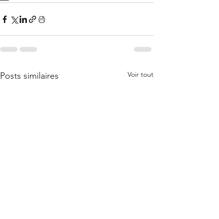
Voir tout
Posts similaires