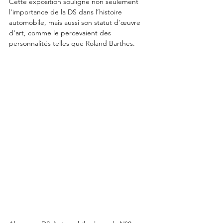
Cette exposition souligne non seulement 
l'importance de la DS dans l’histoire 
automobile, mais aussi son statut d'œuvre 
d'art, comme le percevaient des 
personnalités telles que Roland Barthes.