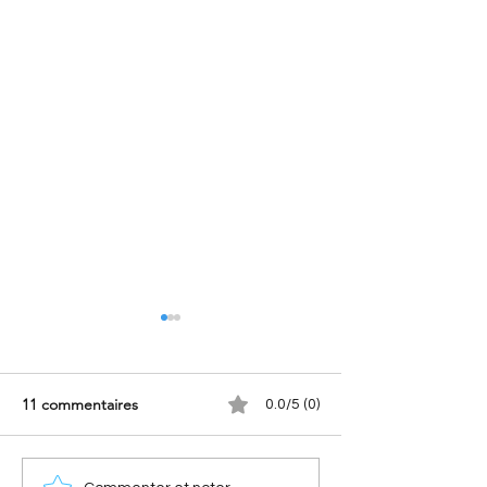
11 commentaires
0.0/5 (0)