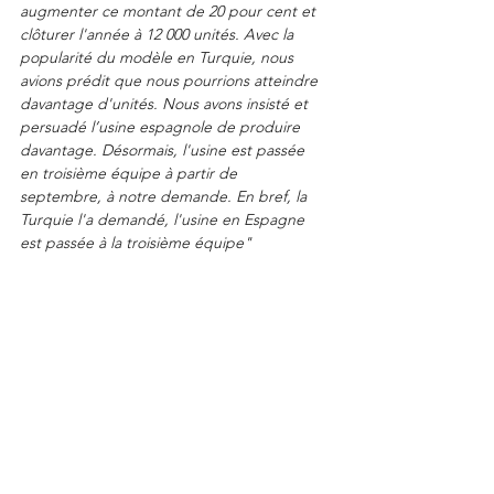
augmenter ce montant de 20 pour cent et 
clôturer l'année à 12 000 unités. Avec la 
popularité du modèle en Turquie, nous 
avions prédit que nous pourrions atteindre 
davantage d'unités. Nous avons insisté et 
persuadé l’usine espagnole de produire 
davantage. Désormais, l'usine est passée 
en troisième équipe à partir de 
septembre, à notre demande. En bref, la 
Turquie l'a demandé, l'usine en Espagne 
est passée à la troisième équipe"