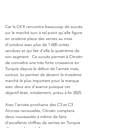
Car la C4 X rencontre beaucoup de succès 
sur le marché turc à tel point qu'elle figure 
en onzième place des ventes au mois 
d'octobre avec plus de 1 600 unités 
vendues et qui fait d'elle la quatrième de 
son segment.  Ce succès permet à Citroën 
de connaître une très forte croissance en 
Turquie depuis le début de l'année mais, 
surtout, lui permet de devenir le troisième 
marché le plus important pour la marque 
avec deux ans d'avance puisque cet 
objectif était, initialement, prévu à fin 2025.  
Avec l'arrivée prochaine des C3 et C3 
Aircross renouvelés, Citroën comptera 
deux nouveautés à même de faire 
d'excellents chiffres de ventes en Turquie 