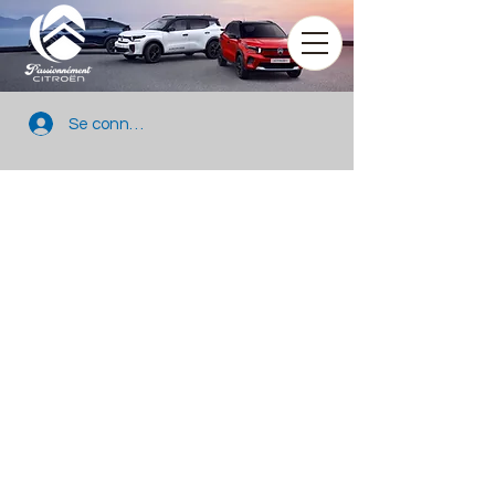
Se connecter