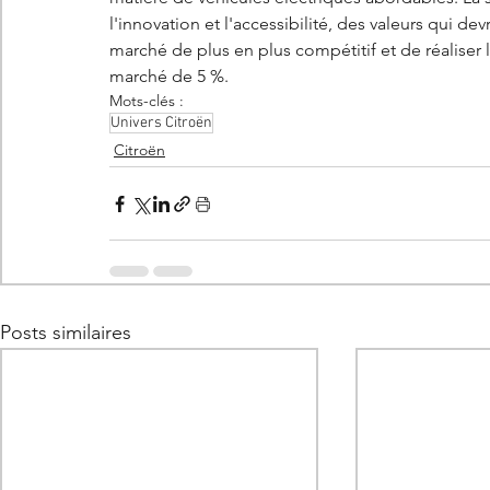
l'innovation et l'accessibilité, des valeurs qui d
marché de plus en plus compétitif et de réaliser 
marché de 5 %.
Mots-clés :
Univers Citroën
Citroën
Posts similaires