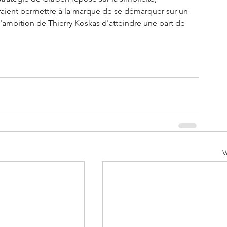
evraient permettre à la marque de se démarquer sur un 
l'ambition de Thierry Koskas d'atteindre une part de 
V