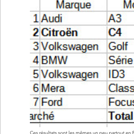
Ces résultats sont les mêmes un peu partout en 