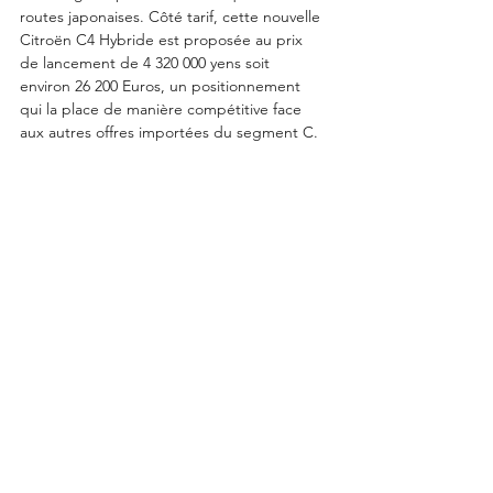
routes japonaises. Côté tarif, cette nouvelle 
Citroën C4 Hybride est proposée au prix 
de lancement de 4 320 000 yens soit 
environ 26 200 Euros, un positionnement 
qui la place de manière compétitive face 
aux autres offres importées du segment C.