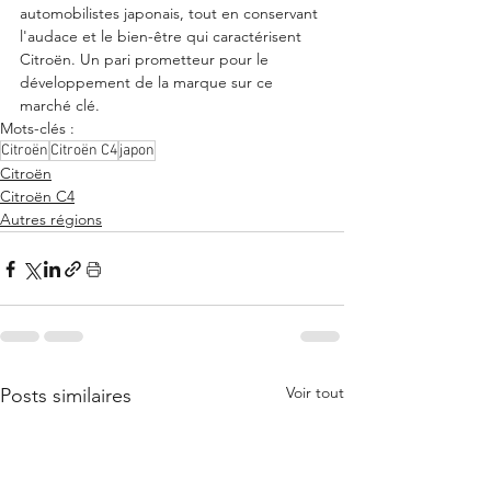
automobilistes japonais, tout en conservant 
l'audace et le bien-être qui caractérisent 
Citroën. Un pari prometteur pour le 
développement de la marque sur ce 
marché clé.
Mots-clés :
Citroën
Citroën C4
japon
Citroën
Citroën C4
Autres régions
Voir tout
Posts similaires