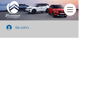
Se connecter