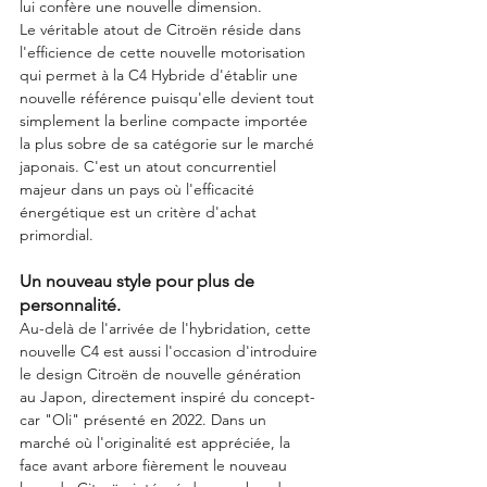
lui confère une nouvelle dimension.
Le véritable atout de Citroën réside dans 
l'efficience de cette nouvelle motorisation 
qui permet à la C4 Hybride d'établir une 
nouvelle référence puisqu'elle devient tout 
simplement la berline compacte importée 
la plus sobre de sa catégorie sur le marché 
japonais. C'est un atout concurrentiel 
majeur dans un pays où l'efficacité 
énergétique est un critère d'achat 
primordial.  
Un nouveau style pour plus de 
personnalité. 
Au-delà de l'arrivée de l'hybridation, cette 
nouvelle C4 est aussi l'occasion d'introduire 
le design Citroën de nouvelle génération 
au Japon, directement inspiré du concept-
car "Oli" présenté en 2022. Dans un 
marché où l'originalité est appréciée, la 
face avant arbore fièrement le nouveau 