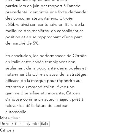
particuliers en juin par rapport à l'année 
précédente, démontre une forte demande 
des consommateurs italiens. Citroën 
célèbre ainsi son centenaire en Italie de la 
meilleure des manières, en consolidant sa 
position et en se rapprochant d'une part 
de marché de 5%.
En conclusion, les performances de Citroën 
en Italie cette année témoignent non 
seulement de la popularité des modèles et 
notamment la C3, mais aussi de la stratégie 
efficace de la marque pour répondre aux 
attentes du marché italien. Avec une 
gamme diversifiée et innovante, Citroën 
s'impose comme un acteur majeur, prêt à 
relever les défis futurs du secteur 
automobile.
Mots-clés :
Univers Citroën
ventes
italie
Citroën