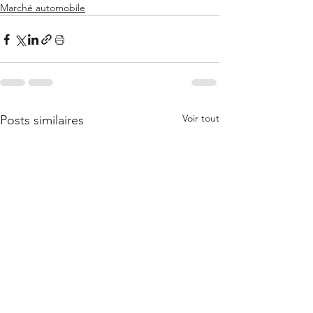
Marché automobile
Voir tout
Posts similaires