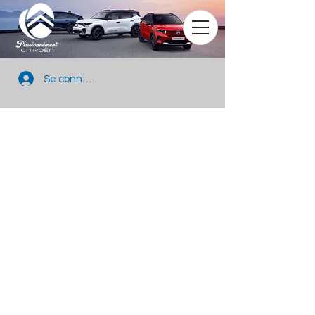
Se connecter