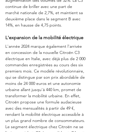
augmentation des volumes de 32%. La C3 
continue de briller avec une part de 
marché nationale de 2,7%, et maintient sa 
deuxième place dans le segment B avec 
14%, en hausse de 4,75 points.
L'expansion de la mobilité électrique
L'année 2024 marque également l'arrivée 
en concession de la nouvelle Citroën C3 
électrique en Italie, avec déjà plus de 2 000 
commandes enregistrées au cours des six 
premiers mois. Ce modèle révolutionnaire, 
qui se distingue par son prix abordable de 
moins de 24 000 euros et une autonomie 
urbaine allant jusqu'à 440 km, promet de 
transformer la mobilité urbaine. En effet, 
Citroën propose une formule audacieuse 
avec des mensualités à partir de 49 €, 
rendant la mobilité électrique accessible à 
un plus grand nombre de consommateurs.
Le segment électrique chez Citroën ne se 