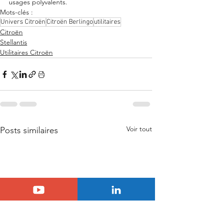
usages polyvalents.
Mots-clés :
Univers Citroën
Citroën Berlingo
utilitaires
Citroën
Stellantis
Utilitaires Citroën
Voir tout
Posts similaires