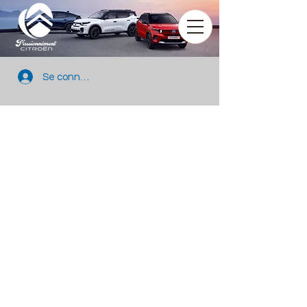
Se connecter