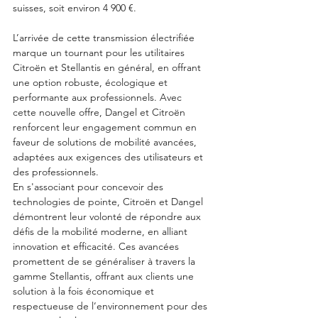
suisses, soit environ 4 900 €.
L’arrivée de cette transmission électrifiée 
marque un tournant pour les utilitaires 
Citroën et Stellantis en général, en offrant 
une option robuste, écologique et 
performante aux professionnels. Avec 
cette nouvelle offre, Dangel et Citroën 
renforcent leur engagement commun en 
faveur de solutions de mobilité avancées, 
adaptées aux exigences des utilisateurs et 
des professionnels.
En s'associant pour concevoir des 
technologies de pointe, Citroën et Dangel 
démontrent leur volonté de répondre aux 
défis de la mobilité moderne, en alliant 
innovation et efficacité. Ces avancées 
promettent de se généraliser à travers la 
gamme Stellantis, offrant aux clients une 
solution à la fois économique et 
respectueuse de l’environnement pour des 