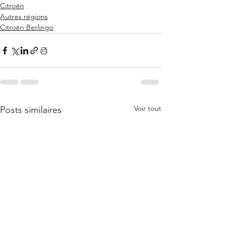
Citroën
Autres régions
Citroën Berlingo
Voir tout
Posts similaires