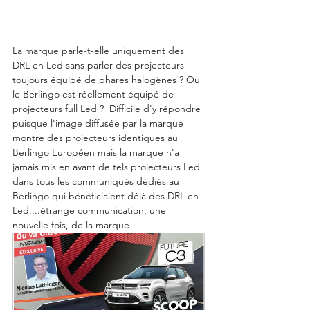
La marque parle-t-elle uniquement des 
DRL en Led sans parler des projecteurs 
toujours équipé de phares halogènes ? Ou 
le Berlingo est réellement équipé de 
projecteurs full Led ?  Difficile d'y répondre 
puisque l'image diffusée par la marque 
montre des projecteurs identiques au 
Berlingo Européen mais la marque n'a 
jamais mis en avant de tels projecteurs Led 
dans tous les communiqués dédiés au 
Berlingo qui bénéficiaient déjà des DRL en 
Led....étrange communication, une 
nouvelle fois, de la marque ! 