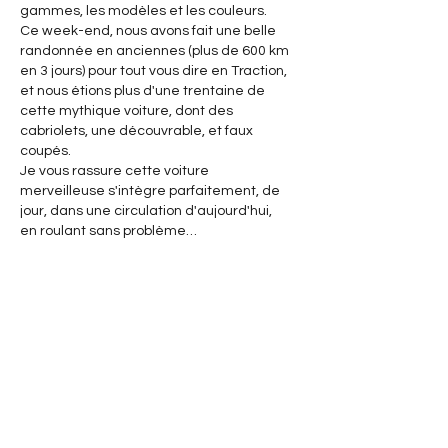
gammes, les modèles et les couleurs. 
Ce week-end, nous avons fait une belle 
randonnée en anciennes (plus de 600 km 
en 3 jours) pour tout vous dire en Traction, 
et nous étions plus d'une trentaine de 
cette mythique voiture, dont des 
cabriolets, une découvrable, et faux 
coupés.
Je vous rassure cette voiture 
merveilleuse s'intègre parfaitement, de 
jour, dans une circulation d'aujourd'hui, 
en roulant sans problème…