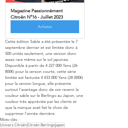
Magazine Passionnément 
Citroën N°16 - Juillet 2023
Acheter
Cette édition Sable a été présentée le 7 
septembre dernier et est limitée donc à  
500 unités seulement, une version donc 
assez rare même sur le sol japonais.  
Disponible à partir de 4 227 000 Yens (26 
800€) pour la version courte, cette série 
limitée est facturée 4 433 000 Yens (28 000€) 
pour la version longue, elle présente 
surtout l'avantage donc de voir revenir la 
couleur sable sur le Berlingo au Japon, une 
couleur très appréciée par les clients et 
que la marque avait fait le choix de 
supprimer l'année dernière. 
Mots-clés :
Univers Citroën
Citroën Berlingo
japon