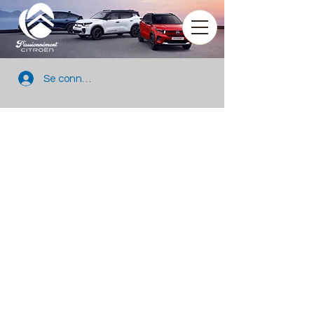
Se connecter