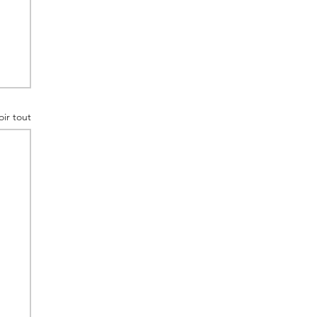
oir tout