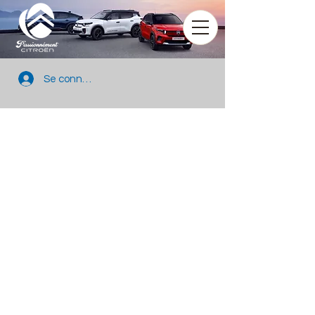
Se connecter