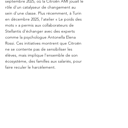
septembre 2025, où la Citroën AMI jouait le 
rôle d'un catalyseur de changement au 
sein d'une classe. Plus récemment, à Turin 
en décembre 2025, l'atelier « Le poids des 
mots » a permis aux collaborateurs de 
Stellantis d'échanger avec des experts 
comme la psychologue Antonella Elena 
Rossi. Ces initiatives montrent que Citroën 
ne se contente pas de sensibiliser les 
élèves, mais implique l'ensemble de son 
écosystème, des familles aux salariés, pour 
faire reculer le harcèlement.