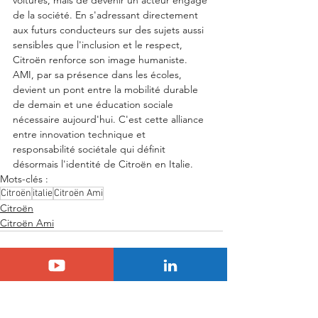
de la société. En s'adressant directement 
aux futurs conducteurs sur des sujets aussi 
sensibles que l'inclusion et le respect, 
Citroën renforce son image humaniste. 
AMI, par sa présence dans les écoles, 
devient un pont entre la mobilité durable 
de demain et une éducation sociale 
nécessaire aujourd'hui. C'est cette alliance 
entre innovation technique et 
responsabilité sociétale qui définit 
désormais l'identité de Citroën en Italie.
Mots-clés :
Citroën
italie
Citroën Ami
Citroën
Citroën Ami