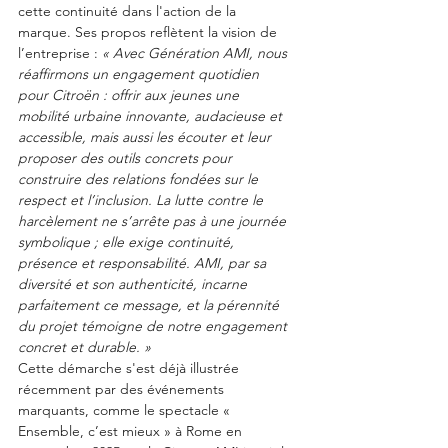
cette continuité dans l'action de la 
marque. Ses propos reflètent la vision de 
l’entreprise : 
« Avec Génération AMI, nous 
réaffirmons un engagement quotidien 
pour Citroën : offrir aux jeunes une 
mobilité urbaine innovante, audacieuse et 
accessible, mais aussi les écouter et leur 
proposer des outils concrets pour 
construire des relations fondées sur le 
respect et l’inclusion. La lutte contre le 
harcèlement ne s’arrête pas à une journée 
symbolique ; elle exige continuité, 
présence et responsabilité. AMI, par sa 
diversité et son authenticité, incarne 
parfaitement ce message, et la pérennité 
du projet témoigne de notre engagement 
concret et durable. »
Cette démarche s'est déjà illustrée 
récemment par des événements 
marquants, comme le spectacle « 
Ensemble, c’est mieux » à Rome en 