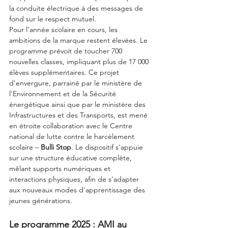
la conduite électrique à des messages de 
fond sur le respect mutuel.
Pour l’année scolaire en cours, les 
ambitions de la marque restent élevées. Le 
programme prévoit de toucher 700 
nouvelles classes, impliquant plus de 17 000 
élèves supplémentaires. Ce projet 
d'envergure, parrainé par le ministère de 
l'Environnement et de la Sécurité 
énergétique ainsi que par le ministère des 
Infrastructures et des Transports, est mené 
en étroite collaboration avec le Centre 
national de lutte contre le harcèlement 
scolaire – 
Bulli Stop
. Le dispositif s'appuie 
sur une structure éducative complète, 
mêlant supports numériques et 
interactions physiques, afin de s'adapter 
aux nouveaux modes d'apprentissage des 
jeunes générations.
Le programme 2025 : AMI au 