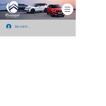
Se connecter