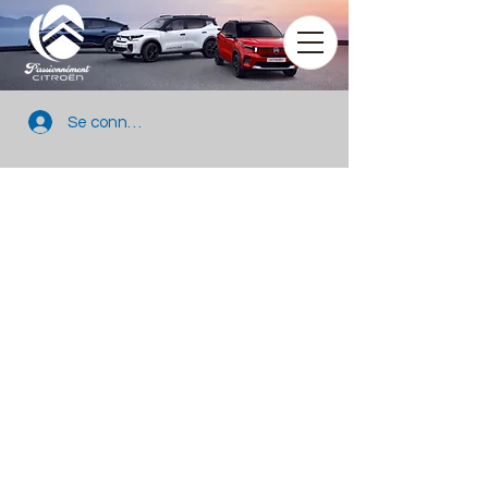
Se connecter