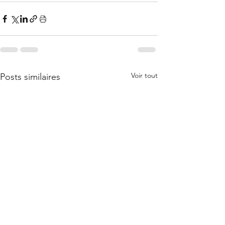
Voir tout
Posts similaires