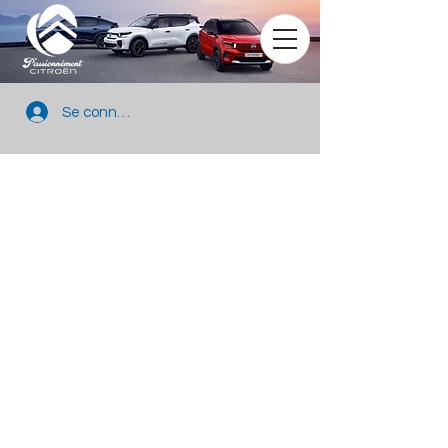
Se connecter