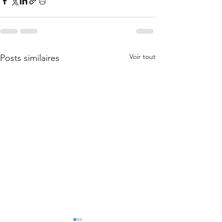
Voir tout
Posts similaires