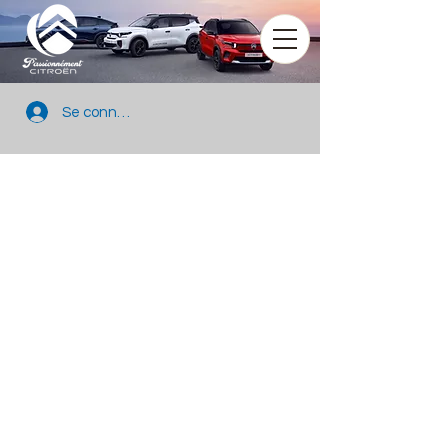
Se connecter