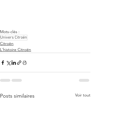
Mots-clés :
Univers Citroën
Citroën
L'histoire Citroën
Voir tout
Posts similaires