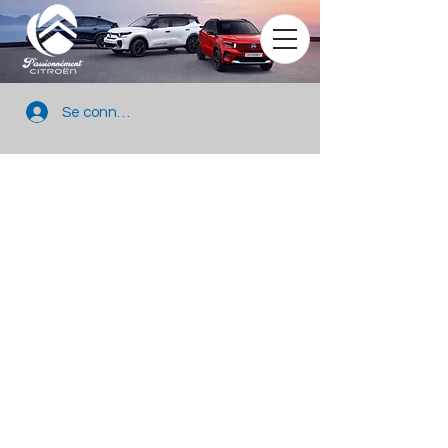
Se connecter