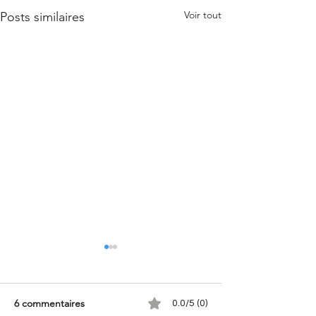
Voir tout
Posts similaires
6 commentaires
0.0/5 (0)