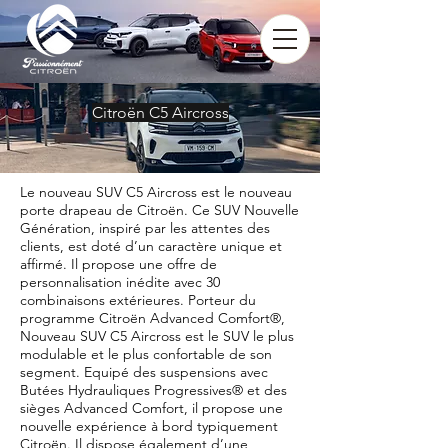
Citroën C5 Aircross
Le nouveau SUV C5 Aircross est le nouveau
porte drapeau de Citroën. Ce SUV Nouvelle
Génération, inspiré par les attentes des
clients, est doté d’un caractère unique et
affirmé. Il propose une offre de
personnalisation inédite avec 30
combinaisons extérieures. Porteur du
programme Citroën Advanced Comfort®,
Nouveau SUV C5 Aircross est le SUV le plus
modulable et le plus confortable de son
segment. Equipé des suspensions avec
Butées Hydrauliques Progressives® et des
sièges Advanced Comfort, il propose une
nouvelle expérience à bord typiquement
Citroën. Il dispose également d’une