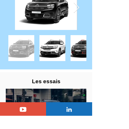
Les essais