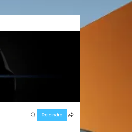
Rejoindre