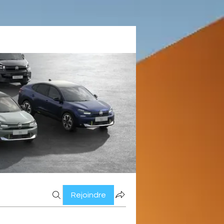
Rejoindre