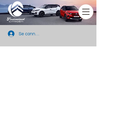
Se connecter