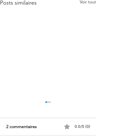
Voir tout
Posts similaires
2 commentaires
0.0/5 (0)