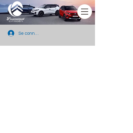
Se connecter