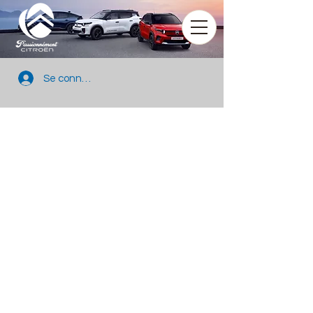
Se connecter