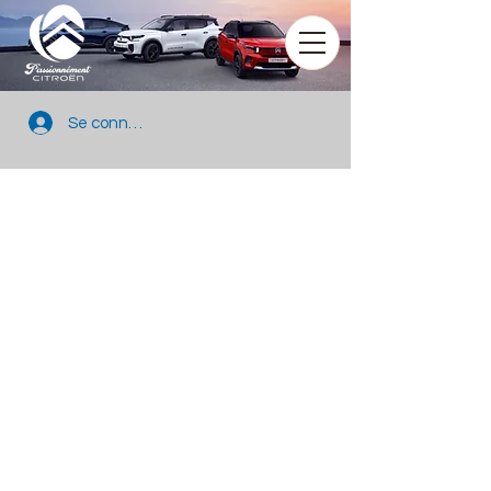
Se connecter