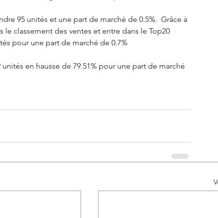
re 95 unités et une part de marché de 0.5%.  Grâce à 
s le classement des ventes et entre dans le Top20
tés pour une part de marché de 0.7%
19 unités en hausse de 79.51% pour une part de marché 
V