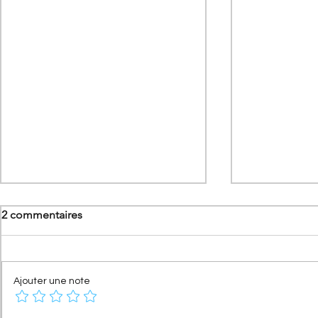
2 commentaires
Ajouter une note