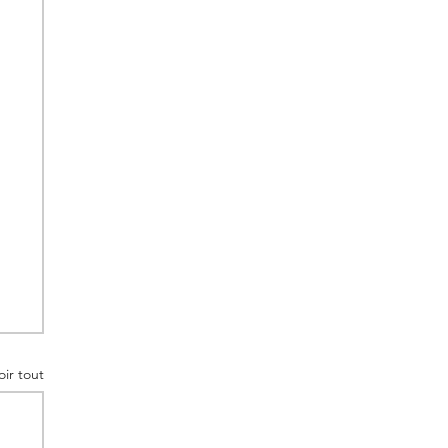
oir tout