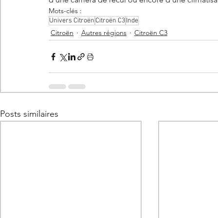
Mots-clés :
Univers Citroën
Citroën C3
Inde
Citroën
Autres régions
Citroën C3
Posts similaires