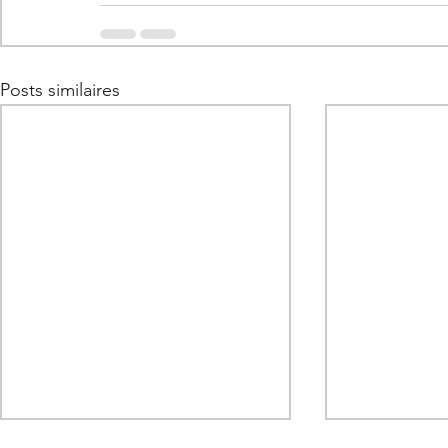
Posts similaires