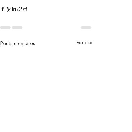
Voir tout
Posts similaires