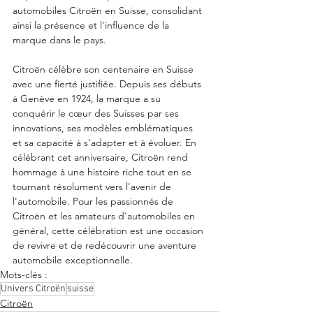
automobiles Citroën en Suisse, consolidant 
ainsi la présence et l'influence de la 
marque dans le pays.
Citroën célèbre son centenaire en Suisse 
avec une fierté justifiée. Depuis ses débuts 
à Genève en 1924, la marque a su 
conquérir le cœur des Suisses par ses 
innovations, ses modèles emblématiques 
et sa capacité à s'adapter et à évoluer. En 
célébrant cet anniversaire, Citroën rend 
hommage à une histoire riche tout en se 
tournant résolument vers l'avenir de 
l'automobile. Pour les passionnés de 
Citroën et les amateurs d'automobiles en 
général, cette célébration est une occasion 
de revivre et de redécouvrir une aventure 
automobile exceptionnelle.
Mots-clés :
Univers Citroën
suisse
Citroën