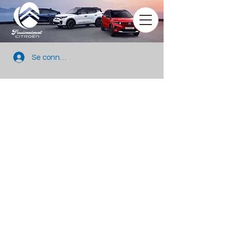
Se connecter