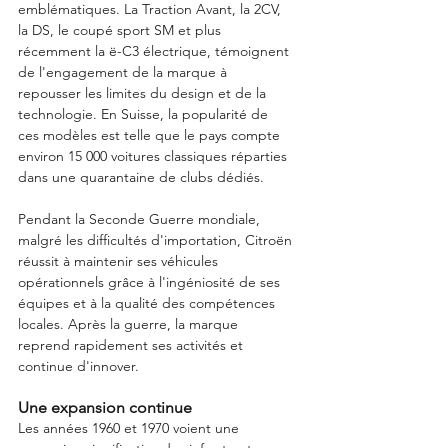
emblématiques. La Traction Avant, la 2CV, 
la DS, le coupé sport SM et plus 
récemment la ë-C3 électrique, témoignent 
de l'engagement de la marque à 
repousser les limites du design et de la 
technologie. En Suisse, la popularité de 
ces modèles est telle que le pays compte 
environ 15 000 voitures classiques réparties 
dans une quarantaine de clubs dédiés.
Pendant la Seconde Guerre mondiale, 
malgré les difficultés d'importation, Citroën 
réussit à maintenir ses véhicules 
opérationnels grâce à l'ingéniosité de ses 
équipes et à la qualité des compétences 
locales. Après la guerre, la marque 
reprend rapidement ses activités et 
continue d'innover.
Une expansion continue
Les années 1960 et 1970 voient une 