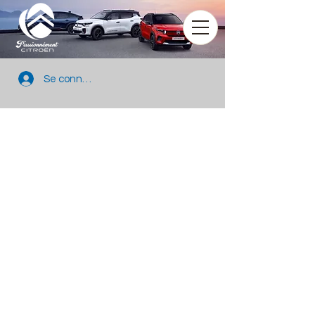
Se connecter