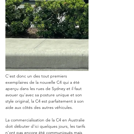
C'est donc un des tout premiers 
exemplaires de la nouvelle C4 qui a été 
aperçu dans les rues de Sydney et il faut 
avouer qu'avec sa posture unique et son 
style original, la C4 est parfaitement à son 
aide aux côtés des autres véhicules. 
La commercialisation de la C4 en Australie 
doit débuter d'ici quelques jours, les tarifs 
n'ont pas encore été communiqués mais 