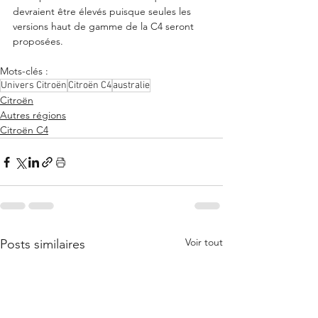
devraient être élevés puisque seules les 
versions haut de gamme de la C4 seront 
proposées. 
Mots-clés :
Univers Citroën
Citroën C4
australie
Citroën
Autres régions
Citroën C4
Voir tout
Posts similaires