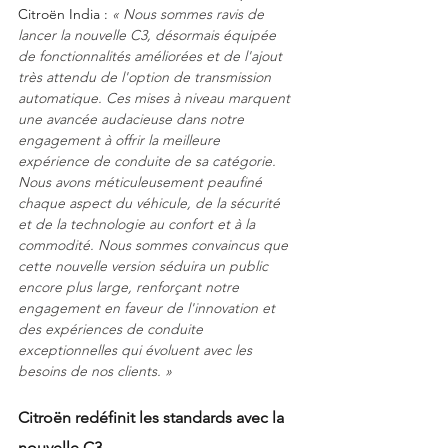
Citroën India : 
« Nous sommes ravis de 
lancer la nouvelle C3, désormais équipée 
de fonctionnalités améliorées et de l'ajout 
très attendu de l'option de transmission 
automatique. Ces mises à niveau marquent 
une avancée audacieuse dans notre 
engagement à offrir la meilleure 
expérience de conduite de sa catégorie. 
Nous avons méticuleusement peaufiné 
chaque aspect du véhicule, de la sécurité 
et de la technologie au confort et à la 
commodité. Nous sommes convaincus que 
cette nouvelle version séduira un public 
encore plus large, renforçant notre 
engagement en faveur de l'innovation et 
des expériences de conduite 
exceptionnelles qui évoluent avec les 
besoins de nos clients. »
Citroën redéfinit les standards avec la 
nouvelle C3