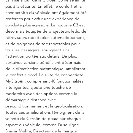
pas à la sécurité. En effet, le confort et la 
connectivité du véhicule ont également été 
renforcés pour offrir une expérience de 
conduite plus agréable. La nouvelle C3 est 
désormais équipée de projecteurs leds, de 
rétroviseurs rabattables automatiquement, 
et de poignées de toit rabattables pour 
tous les passagers, soulignant ainsi 
l’attention portée aux détails. De plus, 
certaines versions bénéficient désormais 
de la climatisation automatique, améliorant 
le confort à bord. La suite de connectivité 
MyCitroën, comprenant 40 fonctionnalités 
intelligentes, ajoute une touche de 
modernité avec des options comme le 
démarrage à distance avec 
préconditionnement et la géolocalisation. 
Toutes ces améliorations témoignent de la 
volonté de Citroën de peaufiner chaque 
aspect du véhicule, comme l’a souligné 
Shishir Mishra, Directeur de la marque 