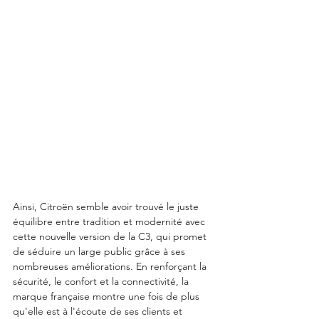
Ainsi, Citroën semble avoir trouvé le juste 
équilibre entre tradition et modernité avec 
cette nouvelle version de la C3, qui promet 
de séduire un large public grâce à ses 
nombreuses améliorations. En renforçant la 
sécurité, le confort et la connectivité, la 
marque française montre une fois de plus 
qu'elle est à l'écoute de ses clients et 