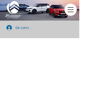
Se connecter