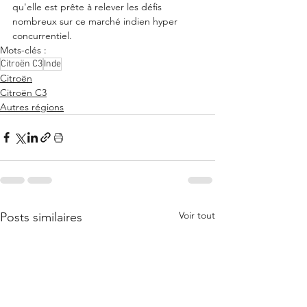
qu'elle est prête à relever les défis 
nombreux sur ce marché indien hyper 
concurrentiel. 
Mots-clés :
Citroën C3
Inde
Citroën
Citroën C3
Autres régions
Voir tout
Posts similaires