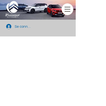
Se connecter