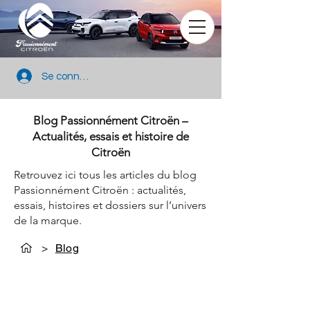
Se connecter
Blog Passionnément Citroën –
Actualités, essais et histoire de
Citroën
Retrouvez ici tous les articles du blog
Passionnément Citroën : actualités,
essais, histoires et dossiers sur l’univers
de la marque.
>
Blog