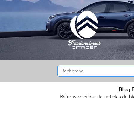
Blog P
Retrouvez ici tous les articles du b