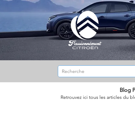
Blog P
Retrouvez ici tous les articles du b