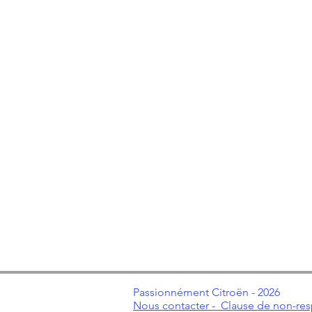
Passionnément Citroën - 2026
Nous contacter -
Clause de non-res