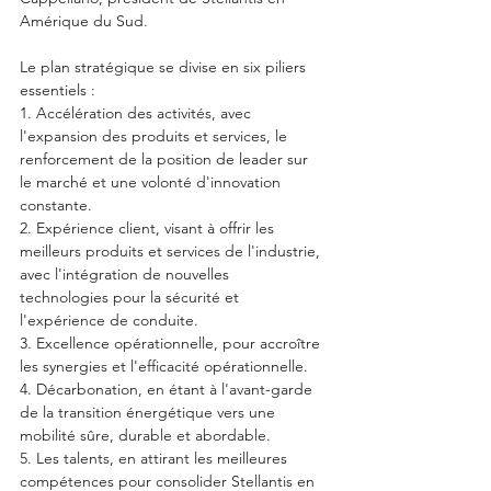
Amérique du Sud.
Le plan stratégique se divise en six piliers 
essentiels :
1. Accélération des activités, avec 
l'expansion des produits et services, le 
renforcement de la position de leader sur 
le marché et une volonté d'innovation 
constante.
2. Expérience client, visant à offrir les 
meilleurs produits et services de l'industrie, 
avec l'intégration de nouvelles 
technologies pour la sécurité et 
l'expérience de conduite.
3. Excellence opérationnelle, pour accroître 
les synergies et l'efficacité opérationnelle.
4. Décarbonation, en étant à l'avant-garde 
de la transition énergétique vers une 
mobilité sûre, durable et abordable.
5. Les talents, en attirant les meilleures 
compétences pour consolider Stellantis en 