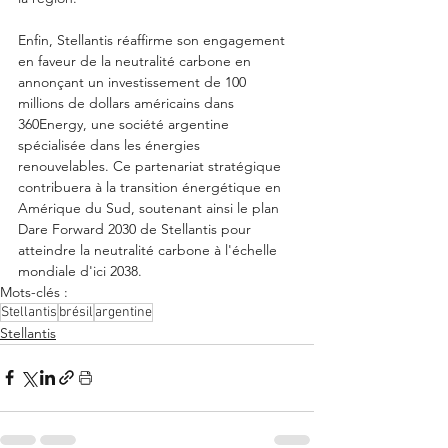
Enfin, Stellantis réaffirme son engagement 
en faveur de la neutralité carbone en 
annonçant un investissement de 100 
millions de dollars américains dans 
360Energy, une société argentine 
spécialisée dans les énergies 
renouvelables. Ce partenariat stratégique 
contribuera à la transition énergétique en 
Amérique du Sud, soutenant ainsi le plan 
Dare Forward 2030 de Stellantis pour 
atteindre la neutralité carbone à l'échelle 
mondiale d'ici 2038.
Mots-clés :
Stellantis
brésil
argentine
Stellantis