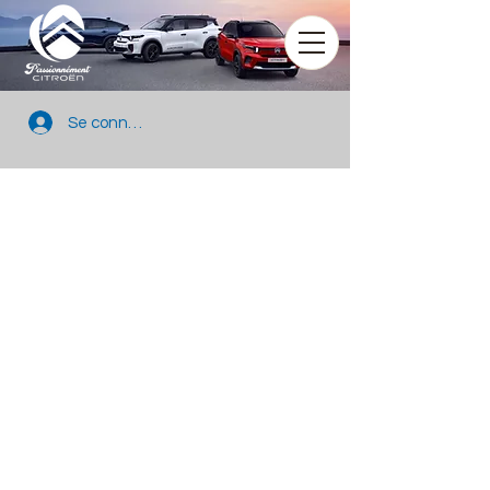
Se connecter