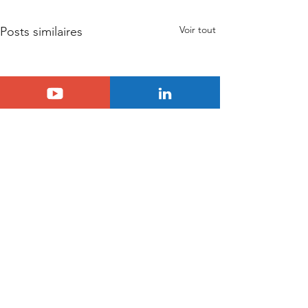
Voir tout
Posts similaires