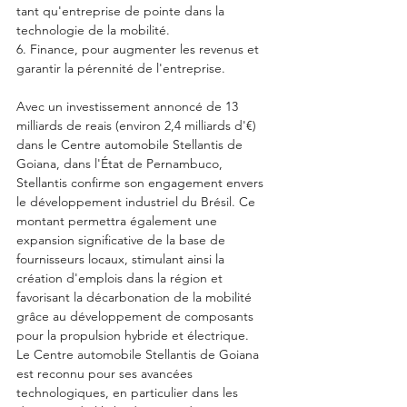
tant qu'entreprise de pointe dans la 
technologie de la mobilité.
6. Finance, pour augmenter les revenus et 
garantir la pérennité de l'entreprise.
Avec un investissement annoncé de 13 
milliards de reais (environ 2,4 milliards d'€) 
dans le Centre automobile Stellantis de 
Goiana, dans l'État de Pernambuco, 
Stellantis confirme son engagement envers 
le développement industriel du Brésil. Ce 
montant permettra également une 
expansion significative de la base de 
fournisseurs locaux, stimulant ainsi la 
création d'emplois dans la région et 
favorisant la décarbonation de la mobilité 
grâce au développement de composants 
pour la propulsion hybride et électrique.
Le Centre automobile Stellantis de Goiana 
est reconnu pour ses avancées 
technologiques, en particulier dans les 