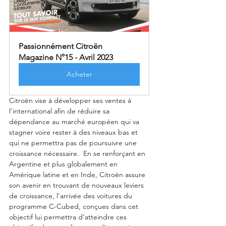
Passionnément Citroën 
Magazine N°15 - Avril 2023
Acheter
Citroën vise à développer ses ventes à 
l'international afin de réduire sa 
dépendance au marché européen qui va 
stagner voire rester à des niveaux bas et 
qui ne permettra pas de poursuivre une 
croissance nécessaire.  En se renforçant en 
Argentine et plus globalement en 
Amérique latine et en Inde, Citroën assure 
son avenir en trouvant de nouveaux leviers 
de croissance, l'arrivée des voitures du 
programme C-Cubed, conçues dans cet 
objectif lui permettra d'atteindre ces 