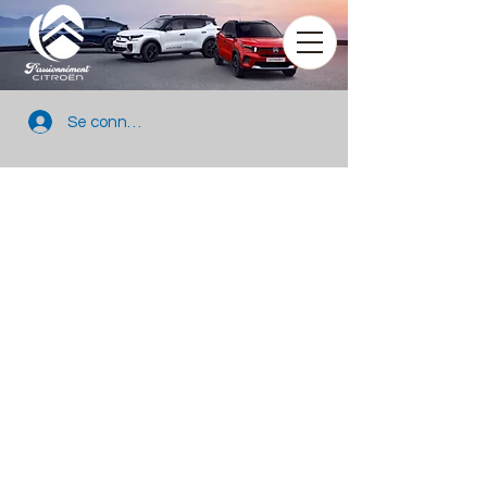
Se connecter