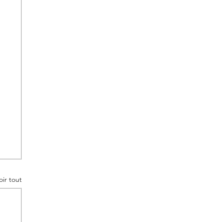
oir tout