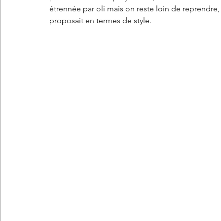
étrennée par oli mais on reste loin de reprendre,
proposait en termes de style. 