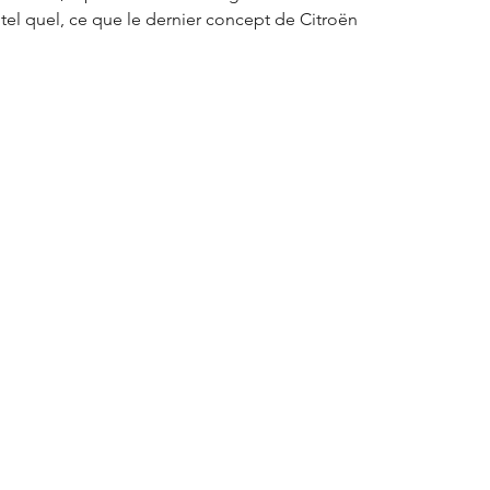
 tel quel, ce que le dernier concept de Citroën 