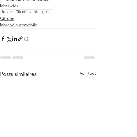
Mots-clés :
Univers Citroën
ventes
grèce
Citroën
Marché automobile
Voir tout
Posts similaires