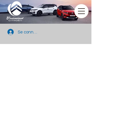
Se connecter