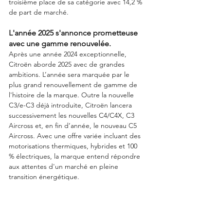
troisième place de sa catégorie avec 14,2 % 
de part de marché.
L'année 2025 s'annonce prometteuse 
avec une gamme renouvelée.
Après une année 2024 exceptionnelle, 
Citroën aborde 2025 avec de grandes 
ambitions. L’année sera marquée par le 
plus grand renouvellement de gamme de 
l'histoire de la marque. Outre la nouvelle 
C3/e-C3 déjà introduite, Citroën lancera 
successivement les nouvelles C4/C4X, C3 
Aircross et, en fin d’année, le nouveau C5 
Aircross. Avec une offre variée incluant des 
motorisations thermiques, hybrides et 100 
% électriques, la marque entend répondre 
aux attentes d'un marché en pleine 
transition énergétique.